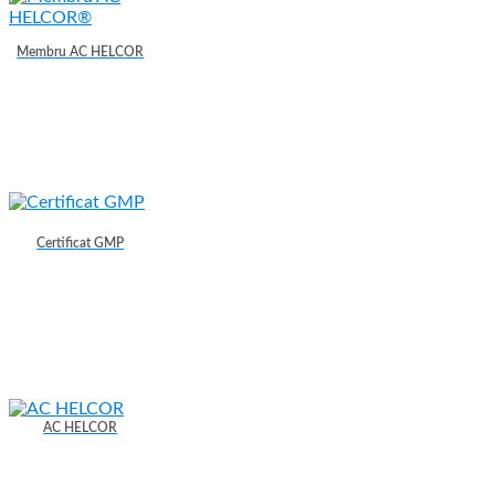
Membru AC HELCOR
Certificat GMP
AC HELCOR