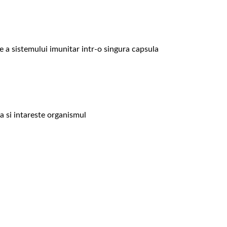
e a sistemului imunitar intr-o singura capsula
a si intareste organismul