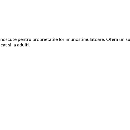
noscute pentru proprietatile lor imunostimulatoare. Ofera un su
cat si la adulti.