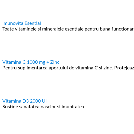
Imunovita Esential
Toate vitaminele si mineralele esentiale pentru buna functionar
Vitamina C 1000 mg + Zinc
Pentru suplimentarea aportului de vitamina C si zinc. Protejeaz
Vitamina D3 2000 UI
Sustine sanatatea oaselor si imunitatea