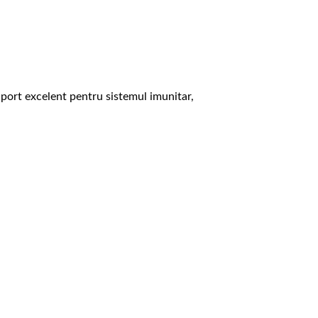
port excelent pentru sistemul imunitar,