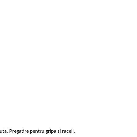
ta. Pregatire pentru gripa si raceli.