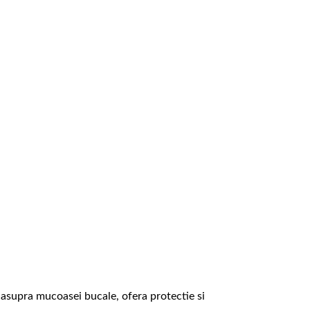
 asupra mucoasei bucale, ofera protectie si