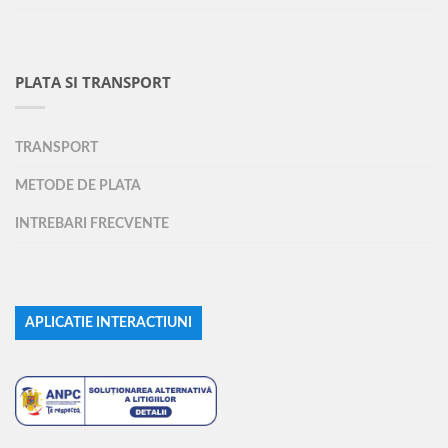
PLATA SI TRANSPORT
TRANSPORT
METODE DE PLATA
INTREBARI FRECVENTE
APLICATIE INTERACTIUNI