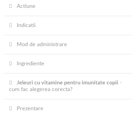
Actiune
Indicatii
Mod de administrare
Ingrediente
Jeleuri cu vitamine pentru imunitate copii
-
cum fac alegerea corecta?
Prezentare