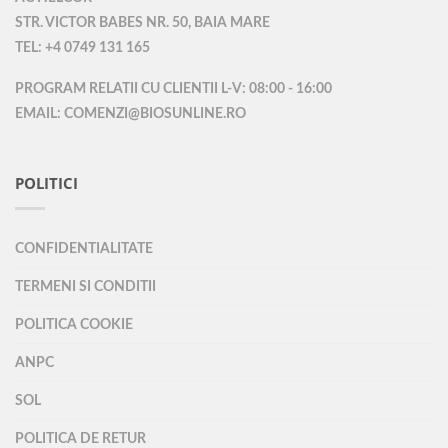
STR. VICTOR BABES NR. 50, BAIA MARE
TEL: +4 0749 131 165
PROGRAM RELATII CU CLIENTII L-V: 08:00 - 16:00
EMAIL: COMENZI@BIOSUNLINE.RO
POLITICI
CONFIDENTIALITATE
TERMENI SI CONDITII
POLITICA COOKIE
ANPC
SOL
POLITICA DE RETUR