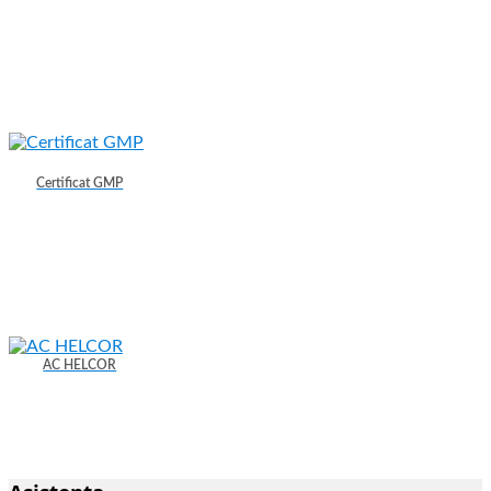
Certificat GMP
AC HELCOR