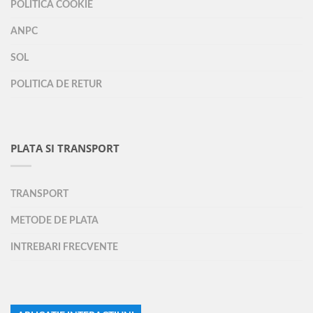
POLITICA COOKIE
ANPC
SOL
POLITICA DE RETUR
PLATA SI TRANSPORT
TRANSPORT
METODE DE PLATA
INTREBARI FRECVENTE