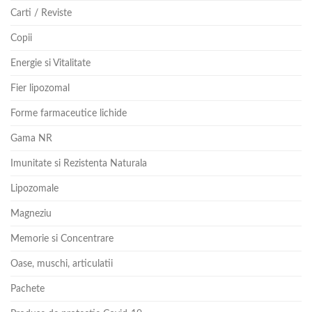
Carti / Reviste
Copii
Energie si Vitalitate
Fier lipozomal
Forme farmaceutice lichide
Gama NR
Imunitate si Rezistenta Naturala
Lipozomale
Magneziu
Memorie si Concentrare
Oase, muschi, articulatii
Pachete