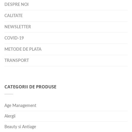
DESPRE NOI
CALITATE
NEWSLETTER
COVID-19
METODE DE PLATA
TRANSPORT
CATEGORII DE PRODUSE
Age Management
Alergii
Beauty si Antiage