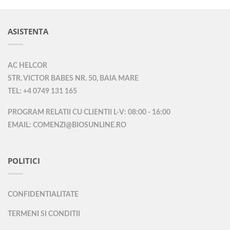
ASISTENTA
AC HELCOR
STR. VICTOR BABES NR. 50, BAIA MARE
TEL: +4 0749 131 165
PROGRAM RELATII CU CLIENTII L-V: 08:00 - 16:00
EMAIL: COMENZI@BIOSUNLINE.RO
POLITICI
CONFIDENTIALITATE
TERMENI SI CONDITII