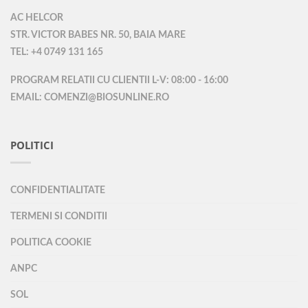
AC HELCOR
STR. VICTOR BABES NR. 50, BAIA MARE
TEL: +4 0749 131 165
PROGRAM RELATII CU CLIENTII L-V: 08:00 - 16:00
EMAIL: COMENZI@BIOSUNLINE.RO
POLITICI
CONFIDENTIALITATE
TERMENI SI CONDITII
POLITICA COOKIE
ANPC
SOL