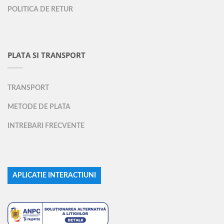
POLITICA DE RETUR
PLATA SI TRANSPORT
TRANSPORT
METODE DE PLATA
INTREBARI FRECVENTE
APLICATIE INTERACTIUNI