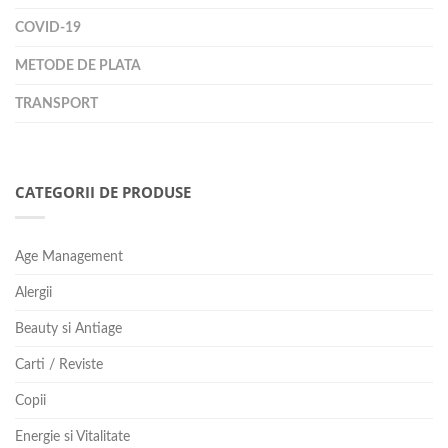
COVID-19
METODE DE PLATA
TRANSPORT
CATEGORII DE PRODUSE
Age Management
Alergii
Beauty si Antiage
Carti / Reviste
Copii
Energie si Vitalitate