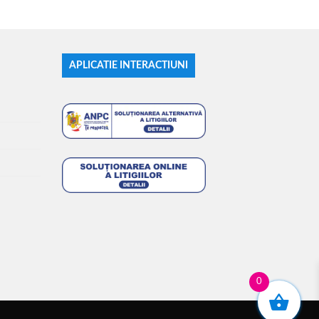
APLICATIE INTERACTIUNI
0