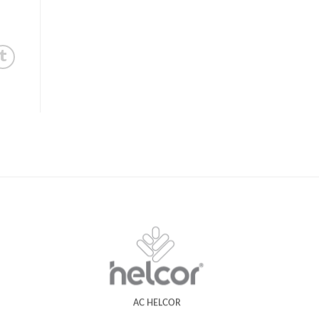
AC HELCOR