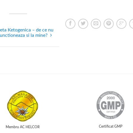
eta Ketogenica – de ce nu
functioneaza si la mine?
Certificat GMP
Membru AC HELCOR