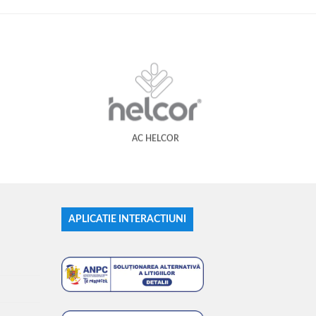
AC HELCOR
APLICATIE INTERACTIUNI