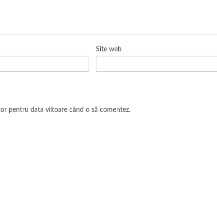
Site web
ator pentru data viitoare când o să comentez.