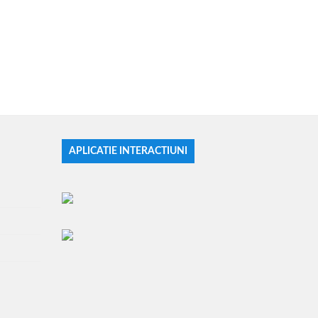
APLICATIE INTERACTIUNI