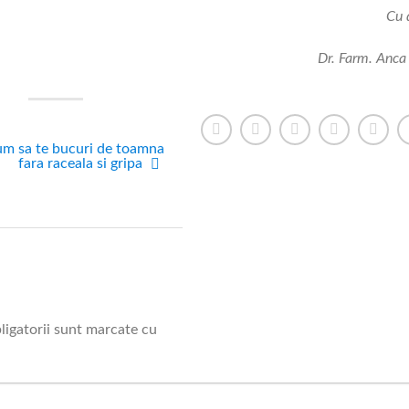
Cu 
Dr. Farm. Anca
m sa te bucuri de toamna
fara raceala si gripa
ligatorii sunt marcate cu