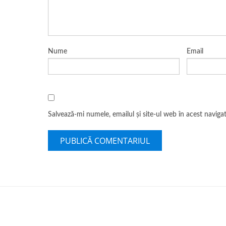
Nume
Email
Salvează-mi numele, emailul și site-ul web în acest navig