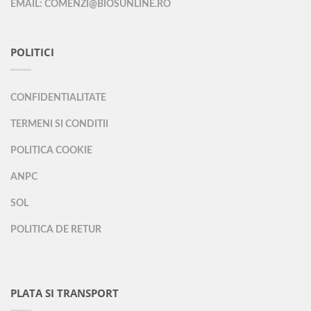
EMAIL: COMENZI@BIOSUNLINE.RO
POLITICI
CONFIDENTIALITATE
TERMENI SI CONDITII
POLITICA COOKIE
ANPC
SOL
POLITICA DE RETUR
PLATA SI TRANSPORT