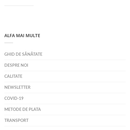
ALFA MAI MULTE
GHID DE SĂNĂTATE
DESPRE NOI
CALITATE
NEWSLETTER
COVID-19
METODE DE PLATA
TRANSPORT