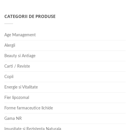
CATEGORII DE PRODUSE
Age Management
Alergii
Beauty si Antiage
Carti / Reviste
Copii
Energie si Vitalitate
Fier lipozomal
Forme farmaceutice lichide
Gama NR
Imunitate si Rezistenta Naturala