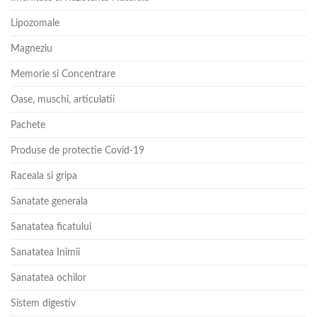
Lipozomale
Magneziu
Memorie si Concentrare
Oase, muschi, articulatii
Pachete
Produse de protectie Covid-19
Raceala si gripa
Sanatate generala
Sanatatea ficatului
Sanatatea Inimii
Sanatatea ochilor
Sistem digestiv