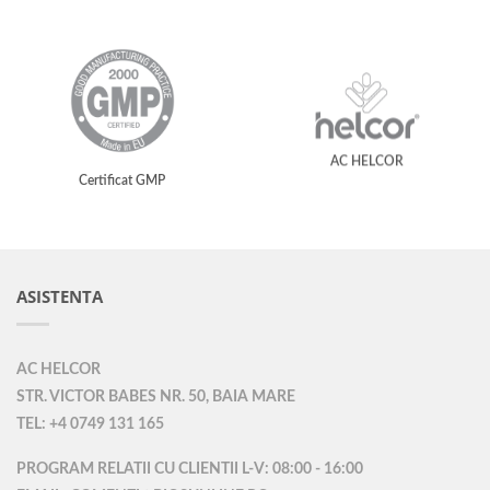
AC HELCOR
Certificat GMP
ASISTENTA
AC HELCOR
STR. VICTOR BABES NR. 50, BAIA MARE
TEL: +4 0749 131 165
PROGRAM RELATII CU CLIENTII L-V: 08:00 - 16:00