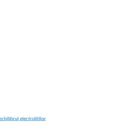
hilibrul electrolitilor