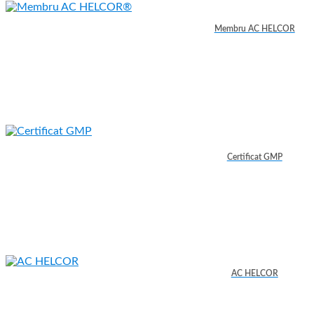
Membru AC HELCOR
Certificat GMP
AC HELCOR