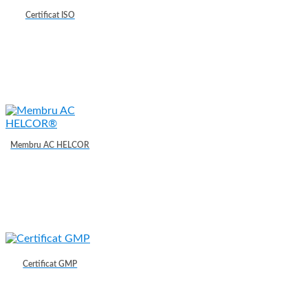
Certificat ISO
Membru AC HELCOR
Certificat GMP