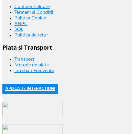
Confidentialitate
Termeni si Conditii
Politica Cookie
ANPC
SOL
Politica de retur
Plata si Transport
Transport
Metode de plata
Intrebari Frecvente
APLICATIE INTERACTIUNI