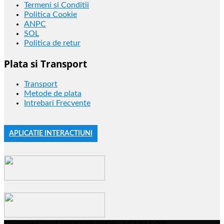
Termeni si Conditii
Politica Cookie
ANPC
SOL
Politica de retur
Plata si Transport
Transport
Metode de plata
Intrebari Frecvente
APLICATIE INTERACTIUNI