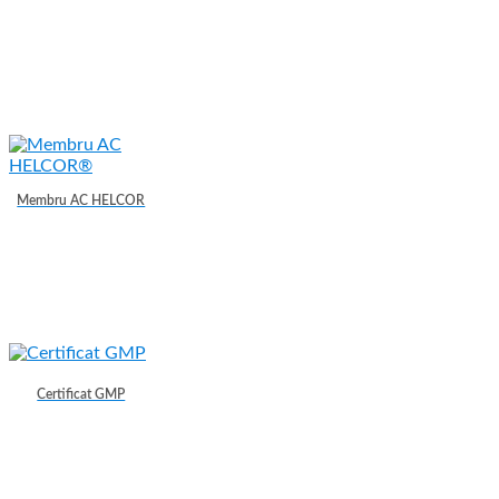
Membru AC HELCOR
Certificat GMP