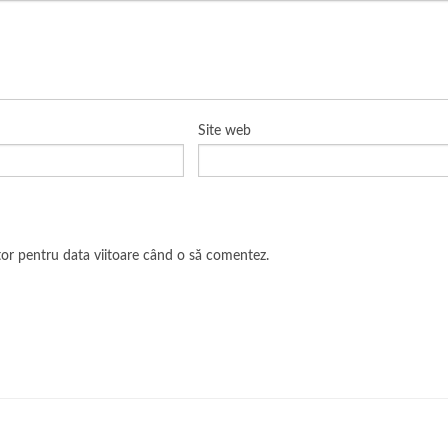
Site web
ator pentru data viitoare când o să comentez.