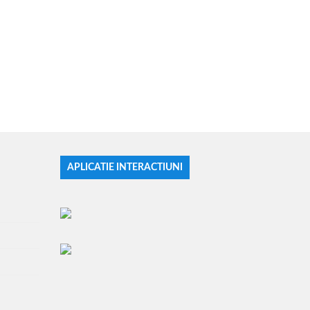
APLICATIE INTERACTIUNI