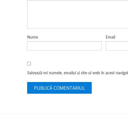
Nume
Email
Salvează-mi numele, emailul și site-ul web în acest navig