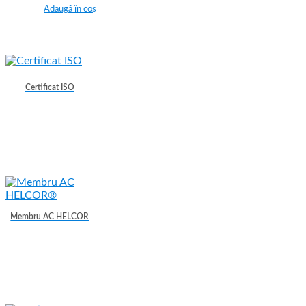
Adaugă în coș
Certificat ISO
Membru AC HELCOR