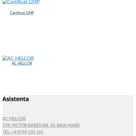
Certificat GMP
AC HELCOR
Asistenta
AC HELCOR
STR. VICTOR BABES NR. 50, BAIA MARE
TEL: +4 0749 131 165