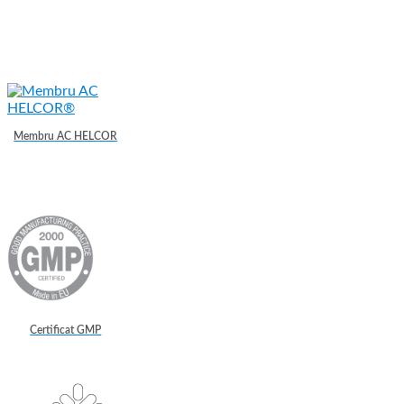
Membru AC HELCOR
Certificat GMP