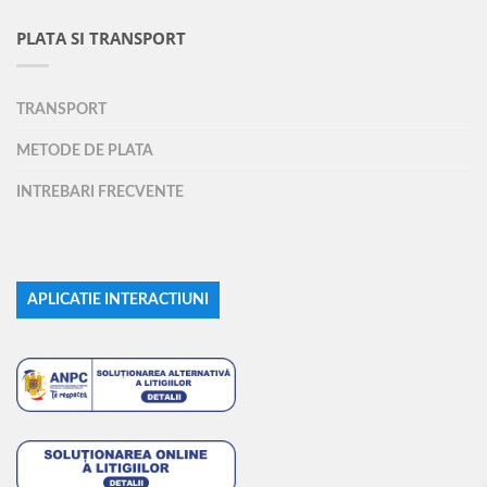
PLATA SI TRANSPORT
TRANSPORT
METODE DE PLATA
INTREBARI FRECVENTE
APLICATIE INTERACTIUNI