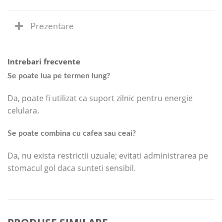
Prezentare
Intrebari frecvente
Se poate lua pe termen lung?
Da, poate fi utilizat ca suport zilnic pentru energie
celulara.
Se poate combina cu cafea sau ceai?
Da, nu exista restrictii uzuale; evitati administrarea pe
stomacul gol daca sunteti sensibil.