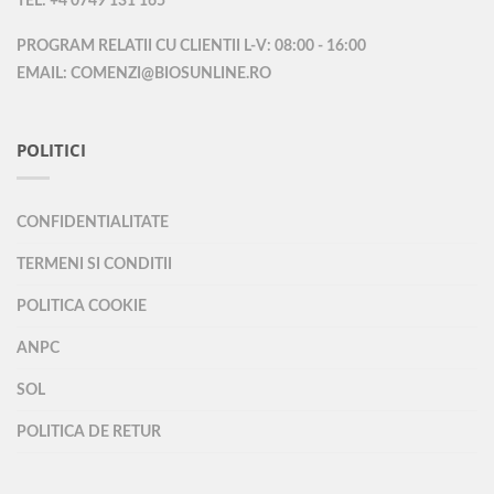
TEL: +4 0749 131 165
PROGRAM RELATII CU CLIENTII L-V: 08:00 - 16:00
EMAIL: COMENZI@BIOSUNLINE.RO
POLITICI
CONFIDENTIALITATE
TERMENI SI CONDITII
POLITICA COOKIE
ANPC
SOL
POLITICA DE RETUR