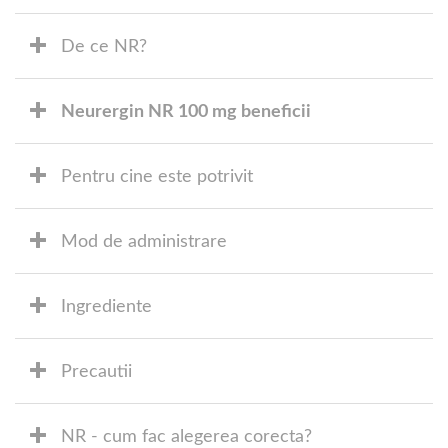
De ce NR?
Neurergin NR 100 mg beneficii
Pentru cine este potrivit
Mod de administrare
Ingrediente
Precautii
NR - cum fac alegerea corecta?