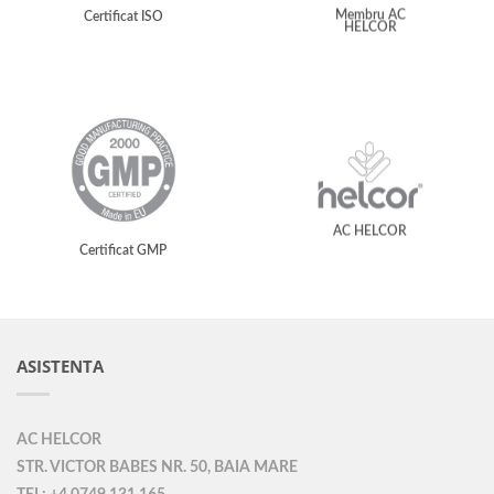
Membru AC
Certificat ISO
HELCOR
AC HELCOR
Certificat GMP
ASISTENTA
AC HELCOR
STR. VICTOR BABES NR. 50, BAIA MARE