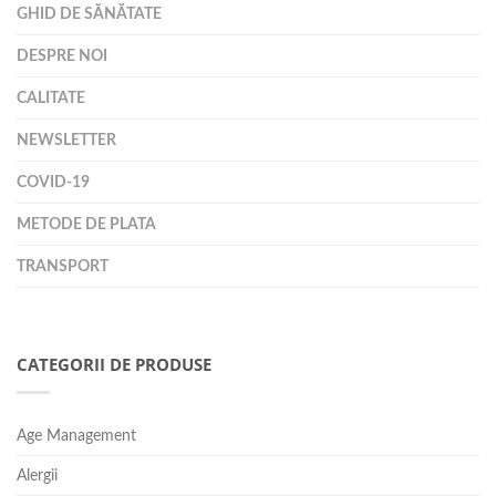
GHID DE SĂNĂTATE
DESPRE NOI
CALITATE
NEWSLETTER
COVID-19
METODE DE PLATA
TRANSPORT
CATEGORII DE PRODUSE
Age Management
Alergii