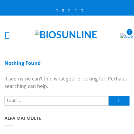
0
Nothing Found
It seems we can’t find what you’re looking for. Perhaps
searching can help.
ALFA MAI MULTE