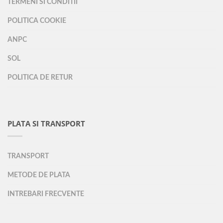
TERMENI SI CONDITII
POLITICA COOKIE
ANPC
SOL
POLITICA DE RETUR
PLATA SI TRANSPORT
TRANSPORT
METODE DE PLATA
INTREBARI FRECVENTE