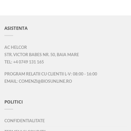
ASISTENTA
AC HELCOR
STR. VICTOR BABES NR. 50, BAIA MARE
TEL: +4 0749 131 165
PROGRAM RELATII CU CLIENTII L-V: 08:00 - 16:00
EMAIL: COMENZI@BIOSUNLINE.RO
POLITICI
CONFIDENTIALITATE