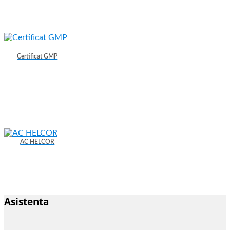
Certificat GMP
AC HELCOR
Asistenta