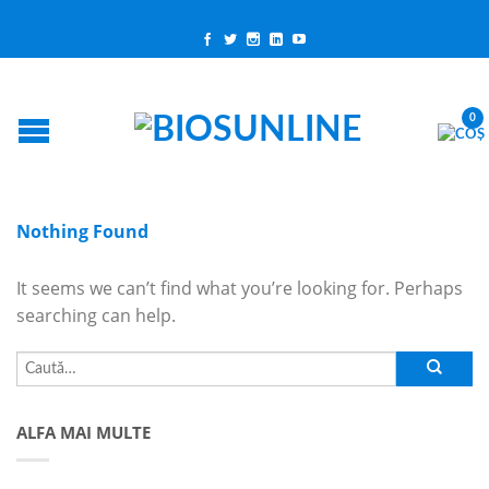
0
Nothing Found
It seems we can’t find what you’re looking for. Perhaps
searching can help.
ALFA MAI MULTE