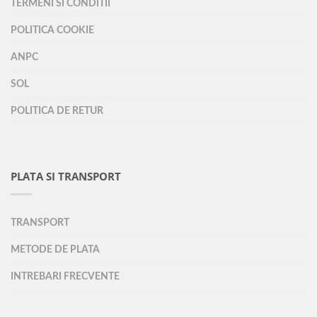
TERMENI SI CONDITII
POLITICA COOKIE
ANPC
SOL
POLITICA DE RETUR
PLATA SI TRANSPORT
TRANSPORT
METODE DE PLATA
INTREBARI FRECVENTE