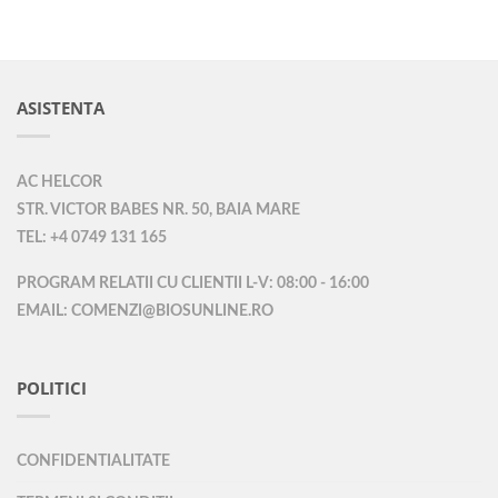
ASISTENTA
AC HELCOR
STR. VICTOR BABES NR. 50, BAIA MARE
TEL: +4 0749 131 165
PROGRAM RELATII CU CLIENTII L-V: 08:00 - 16:00
EMAIL: COMENZI@BIOSUNLINE.RO
POLITICI
CONFIDENTIALITATE