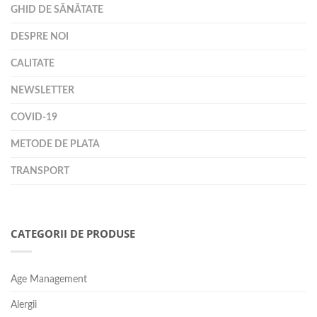
GHID DE SĂNĂTATE
DESPRE NOI
CALITATE
NEWSLETTER
COVID-19
METODE DE PLATA
TRANSPORT
CATEGORII DE PRODUSE
Age Management
Alergii