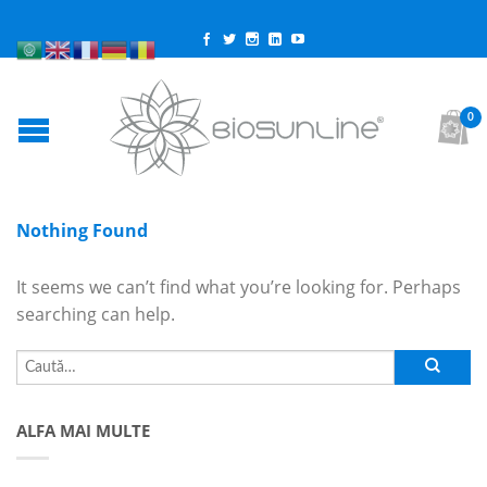
0
Nothing Found
It seems we can’t find what you’re looking for. Perhaps
searching can help.
ALFA MAI MULTE