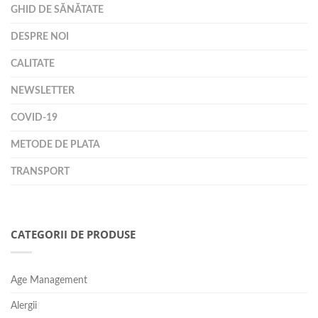
GHID DE SĂNĂTATE
DESPRE NOI
CALITATE
NEWSLETTER
COVID-19
METODE DE PLATA
TRANSPORT
CATEGORII DE PRODUSE
Age Management
Alergii