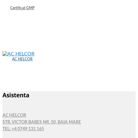
Certificat GMP
AC HELCOR
Asistenta
AC HELCOR
STR. VICTOR BABES NR. 50, BAIA MARE
TEL: +4 0749 131 165