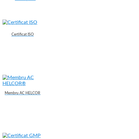
Certificat ISO
Membru AC HELCOR