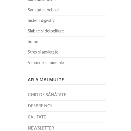
Sanatatea ochilor
Sistem digestiv
Slabire si detoxifiere
Somn
Stres si anxietate
Vitamine si minerale
AFLA MAI MULTE
GHID DE SĂNĂTATE
DESPRE NOI
CALITATE
NEWSLETTER