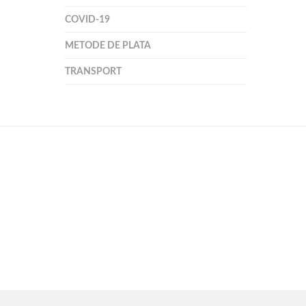
COVID-19
METODE DE PLATA
TRANSPORT