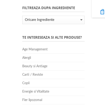
FILTREAZA DUPA INGREDIENTE
TE INTERESEAZA SI ALTE PRODUSE?
Age Management
Alergii
Beauty si Antiage
Carti / Reviste
Copii
Energie si Vitalitate
Fier lipozomal