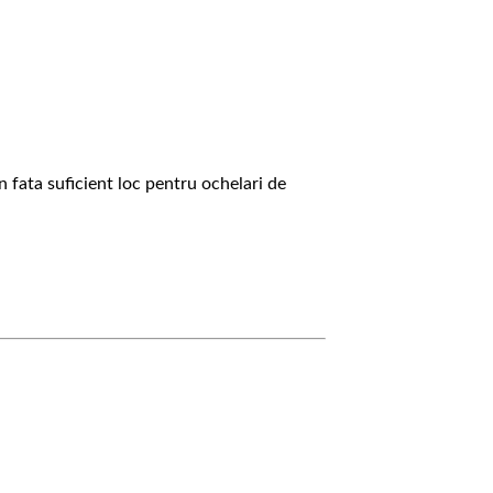
n fata suficient loc pentru ochelari de