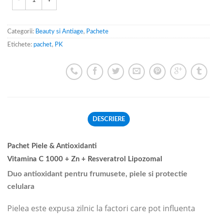
Categorii:
Beauty si Antiage
,
Pachete
Etichete:
pachet
,
PK
DESCRIERE
Pachet Piele & Antioxidanti
Vitamina C 1000 + Zn + Resveratrol Lipozomal
Duo antioxidant pentru frumusete, piele si protectie
celulara
Pielea este expusa zilnic la factori care pot influenta