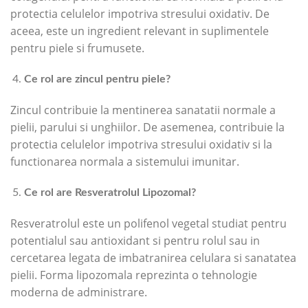
protectia celulelor impotriva stresului oxidativ. De
aceea, este un ingredient relevant in suplimentele
pentru piele si frumusete.
Ce rol are zincul pentru piele?
Zincul contribuie la mentinerea sanatatii normale a
pielii, parului si unghiilor. De asemenea, contribuie la
protectia celulelor impotriva stresului oxidativ si la
functionarea normala a sistemului imunitar.
Ce rol are Resveratrolul Lipozomal?
Resveratrolul este un polifenol vegetal studiat pentru
potentialul sau antioxidant si pentru rolul sau in
cercetarea legata de imbatranirea celulara si sanatatea
pielii. Forma lipozomala reprezinta o tehnologie
moderna de administrare.