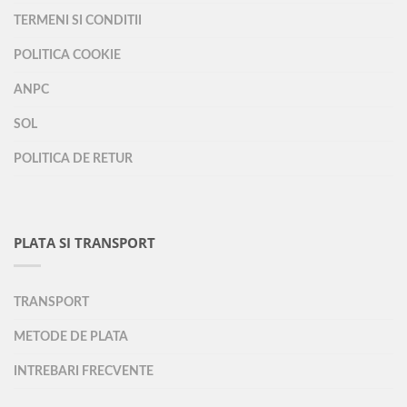
TERMENI SI CONDITII
POLITICA COOKIE
ANPC
SOL
POLITICA DE RETUR
PLATA SI TRANSPORT
TRANSPORT
METODE DE PLATA
INTREBARI FRECVENTE