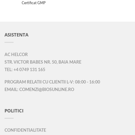
Certificat GMP
ASISTENTA
AC HELCOR
STR. VICTOR BABES NR. 50, BAIA MARE
TEL: +4 0749 131 165
PROGRAM RELATII CU CLIENTII L-V: 08:00 - 16:00
EMAIL: COMENZI@BIOSUNLINE.RO
POLITICI
CONFIDENTIALITATE