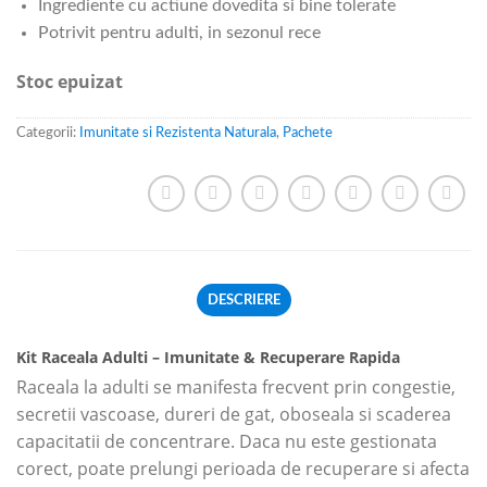
Ingrediente cu actiune dovedita si bine tolerate
Potrivit pentru adulti, in sezonul rece
Stoc epuizat
Categorii:
Imunitate si Rezistenta Naturala
,
Pachete
DESCRIERE
Kit Raceala Adulti – Imunitate & Recuperare Rapida
Raceala la adulti se manifesta frecvent prin congestie,
secretii vascoase, dureri de gat, oboseala si scaderea
capacitatii de concentrare. Daca nu este gestionata
corect, poate prelungi perioada de recuperare si afecta