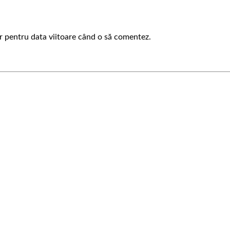
or pentru data viitoare când o să comentez.