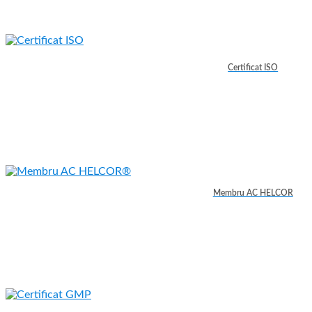
Certificat ISO
Membru AC HELCOR