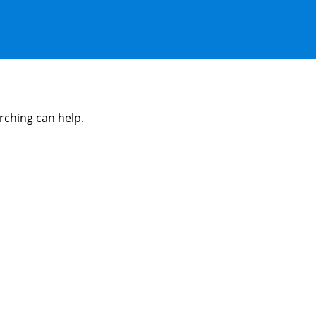
rching can help.