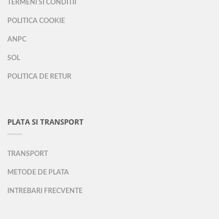
TERMENI SI CONDITII
POLITICA COOKIE
ANPC
SOL
POLITICA DE RETUR
PLATA SI TRANSPORT
TRANSPORT
METODE DE PLATA
INTREBARI FRECVENTE