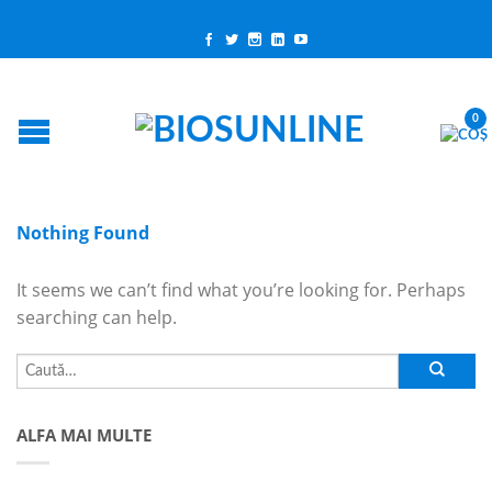
0
Nothing Found
It seems we can’t find what you’re looking for. Perhaps
searching can help.
ALFA MAI MULTE