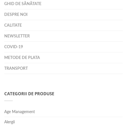
GHID DE SĂNĂTATE
DESPRE NOI
CALITATE
NEWSLETTER
COVID-19
METODE DE PLATA
TRANSPORT
CATEGORII DE PRODUSE
Age Management
Alergii