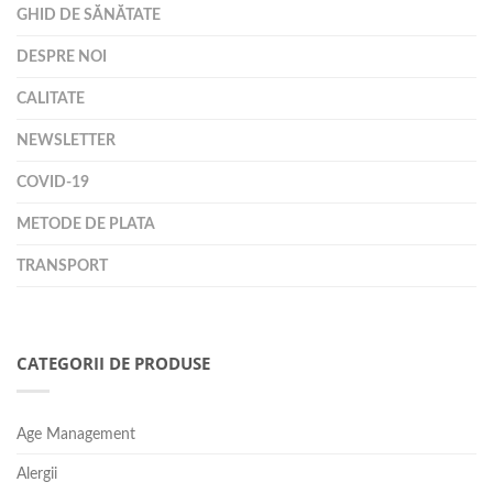
GHID DE SĂNĂTATE
DESPRE NOI
CALITATE
NEWSLETTER
COVID-19
METODE DE PLATA
TRANSPORT
CATEGORII DE PRODUSE
Age Management
Alergii