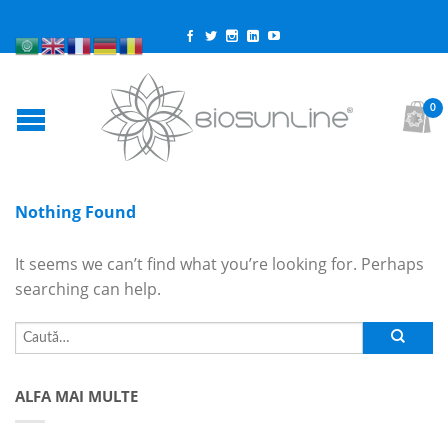
0
Nothing Found
It seems we can’t find what you’re looking for. Perhaps
searching can help.
ALFA MAI MULTE