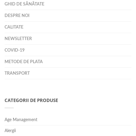
GHID DE SĂNĂTATE
DESPRE NOI
CALITATE
NEWSLETTER
COVID-19
METODE DE PLATA
TRANSPORT
CATEGORII DE PRODUSE
Age Management
Alergii