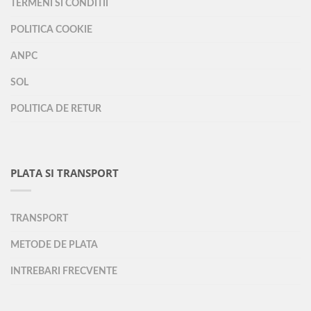
TERMENI SI CONDITII
POLITICA COOKIE
ANPC
SOL
POLITICA DE RETUR
PLATA SI TRANSPORT
TRANSPORT
METODE DE PLATA
INTREBARI FRECVENTE