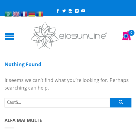
0
Nothing Found
It seems we can’t find what you’re looking for. Perhaps
searching can help.
ALFA MAI MULTE