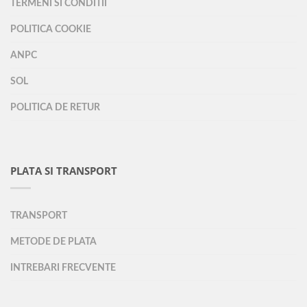
TERMENI SI CONDITII
POLITICA COOKIE
ANPC
SOL
POLITICA DE RETUR
PLATA SI TRANSPORT
TRANSPORT
METODE DE PLATA
INTREBARI FRECVENTE