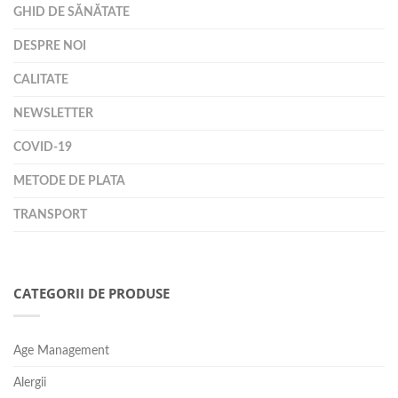
GHID DE SĂNĂTATE
DESPRE NOI
CALITATE
NEWSLETTER
COVID-19
METODE DE PLATA
TRANSPORT
CATEGORII DE PRODUSE
Age Management
Alergii