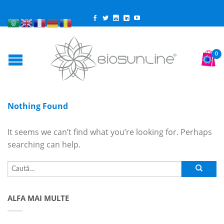
0
Nothing Found
It seems we can’t find what you’re looking for. Perhaps
searching can help.
ALFA MAI MULTE