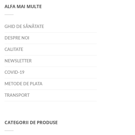
ALFA MAI MULTE
GHID DE SĂNĂTATE
DESPRE NOI
CALITATE
NEWSLETTER
COVID-19
METODE DE PLATA
TRANSPORT
CATEGORII DE PRODUSE