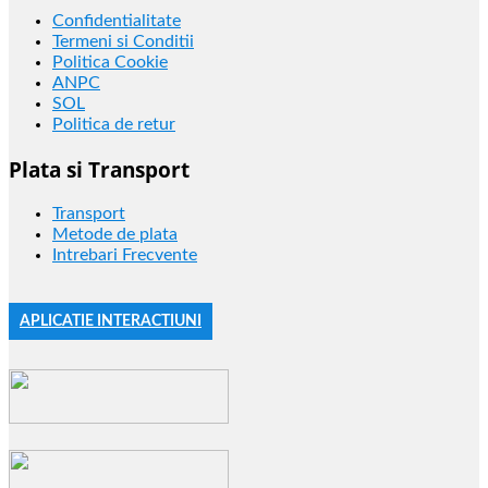
Confidentialitate
Termeni si Conditii
Politica Cookie
ANPC
SOL
Politica de retur
Plata si Transport
Transport
Metode de plata
Intrebari Frecvente
APLICATIE INTERACTIUNI