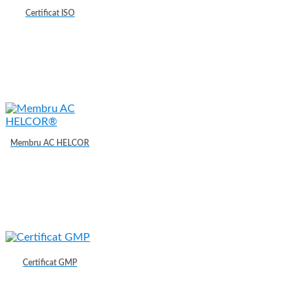
Certificat ISO
Membru AC HELCOR
Certificat GMP