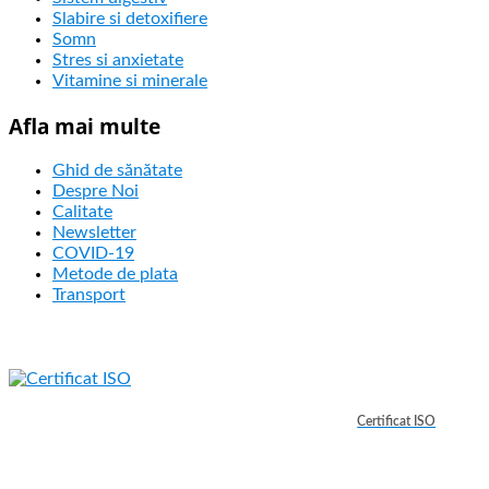
Slabire si detoxifiere
Somn
Stres si anxietate
Vitamine si minerale
Afla mai multe
Ghid de sănătate
Despre Noi
Calitate
Newsletter
COVID-19
Metode de plata
Transport
Certificat ISO