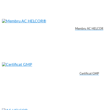
Membru AC HELCOR
Certificat GMP