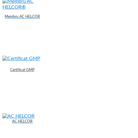
Membru AC HELCOR
Certificat GMP
AC HELCOR