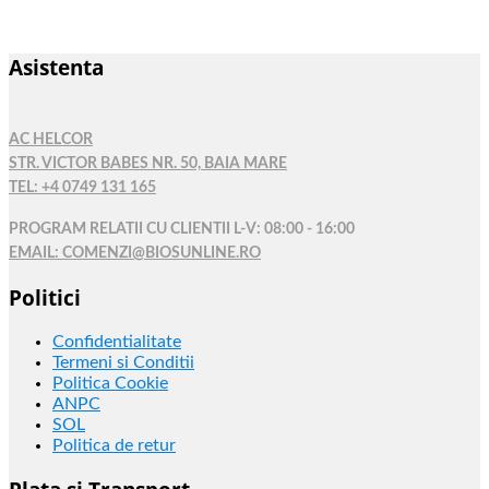
Asistenta
AC HELCOR
STR. VICTOR BABES NR. 50, BAIA MARE
TEL: +4 0749 131 165
PROGRAM RELATII CU CLIENTII L-V: 08:00 - 16:00
EMAIL: COMENZI@BIOSUNLINE.RO
Politici
Confidentialitate
Termeni si Conditii
Politica Cookie
ANPC
SOL
Politica de retur