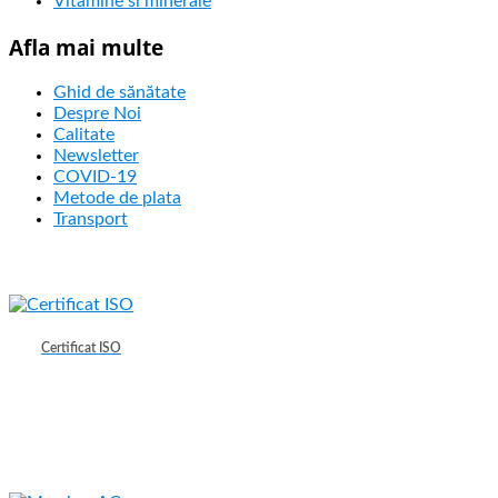
Vitamine si minerale
Afla mai multe
Ghid de sănătate
Despre Noi
Calitate
Newsletter
COVID-19
Metode de plata
Transport
Certificat ISO