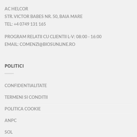
AC HELCOR
STR. VICTOR BABES NR. 50, BAIA MARE
TEL: +4 0749 131 165
PROGRAM RELATII CU CLIENTII L-V: 08:00 - 16:00
EMAIL: COMENZI@BIOSUNLINE.RO
POLITICI
CONFIDENTIALITATE
TERMENI SI CONDITII
POLITICA COOKIE
ANPC
SOL