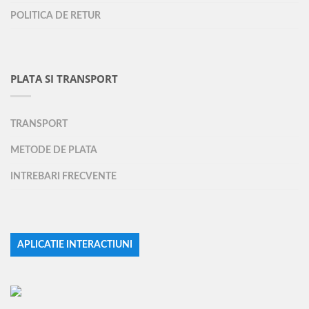
POLITICA DE RETUR
PLATA SI TRANSPORT
TRANSPORT
METODE DE PLATA
INTREBARI FRECVENTE
APLICATIE INTERACTIUNI