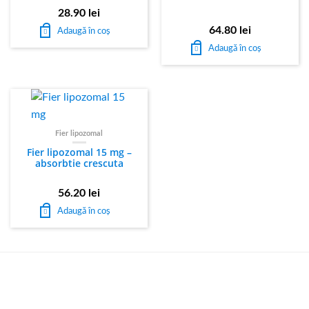
28.90
lei
64.80
lei
Adaugă în coș
Adaugă în coș
Fier lipozomal
Fier lipozomal 15 mg –
absorbtie crescuta
56.20
lei
Adaugă în coș