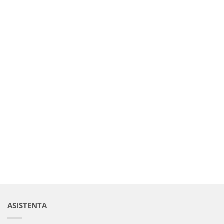
ASISTENTA