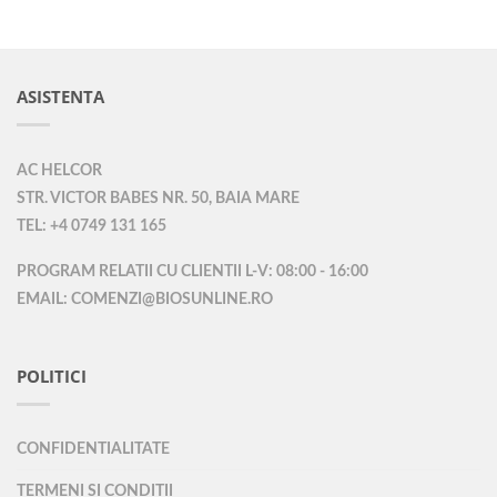
ASISTENTA
AC HELCOR
STR. VICTOR BABES NR. 50, BAIA MARE
TEL: +4 0749 131 165
PROGRAM RELATII CU CLIENTII L-V: 08:00 - 16:00
EMAIL: COMENZI@BIOSUNLINE.RO
POLITICI
CONFIDENTIALITATE
TERMENI SI CONDITII