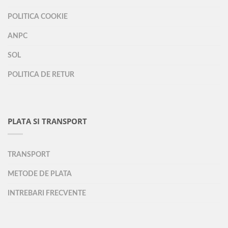
POLITICA COOKIE
ANPC
SOL
POLITICA DE RETUR
PLATA SI TRANSPORT
TRANSPORT
METODE DE PLATA
INTREBARI FRECVENTE