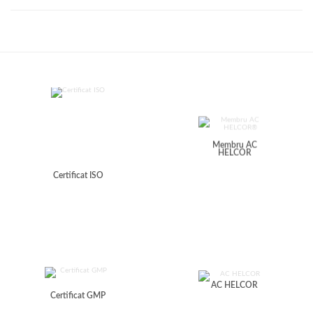
Membru AC
HELCOR
Certificat ISO
AC HELCOR
Certificat GMP