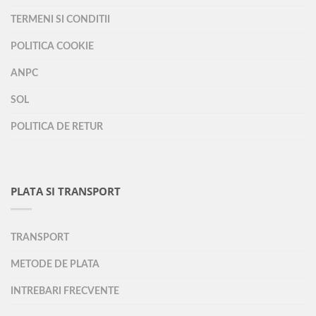
TERMENI SI CONDITII
POLITICA COOKIE
ANPC
SOL
POLITICA DE RETUR
PLATA SI TRANSPORT
TRANSPORT
METODE DE PLATA
INTREBARI FRECVENTE