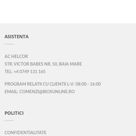
ASISTENTA
AC HELCOR
STR. VICTOR BABES NR. 50, BAIA MARE
TEL: +4 0749 131 165
PROGRAM RELATII CU CLIENTII L-V: 08:00 - 16:00
EMAIL: COMENZI@BIOSUNLINE.RO
POLITICI
CONFIDENTIALITATE