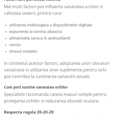
Mai multi factori pot influenta sanatatea ochilor si
calitatea vederii, printre care:
utilizarea indelungata a dispozitivelor digitale
expunerea la lumina albastra
alimentatia saraca in antioxidanti
varsta
stresul oxidativ
In contextul acestor factori, adoptarea unor obiceiuri
sanatoase si utilizarea unor suplimente pentru ochi
pot contribui la sustinerea sanatatii vizuale.
Cum poti sustine sanatatea ochilor
Specialistii recomanda cateva masuri simple pentru
protejarea ochilor si reducerea oboselii oculare.
Respecta regula 20-20-20