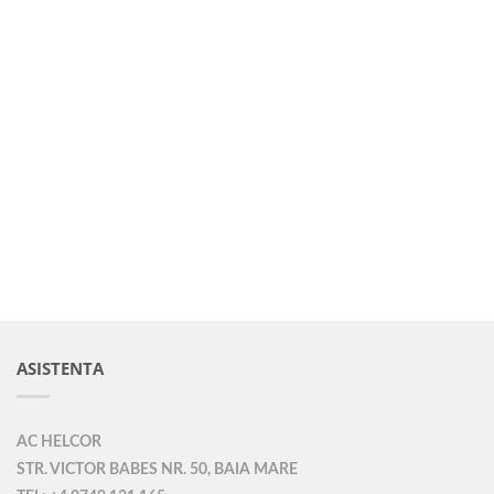
ASISTENTA
AC HELCOR
STR. VICTOR BABES NR. 50, BAIA MARE