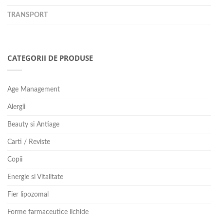
TRANSPORT
CATEGORII DE PRODUSE
Age Management
Alergii
Beauty si Antiage
Carti / Reviste
Copii
Energie si Vitalitate
Fier lipozomal
Forme farmaceutice lichide