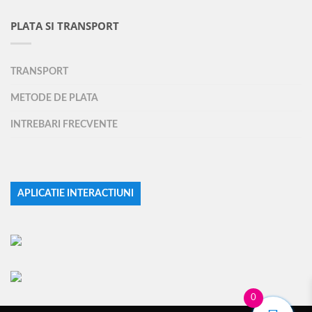
PLATA SI TRANSPORT
TRANSPORT
METODE DE PLATA
INTREBARI FRECVENTE
APLICATIE INTERACTIUNI
0