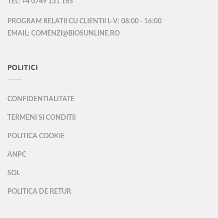
TEL: +4 0749 131 165
PROGRAM RELATII CU CLIENTII L-V: 08:00 - 16:00
EMAIL: COMENZI@BIOSUNLINE.RO
POLITICI
CONFIDENTIALITATE
TERMENI SI CONDITII
POLITICA COOKIE
ANPC
SOL
POLITICA DE RETUR