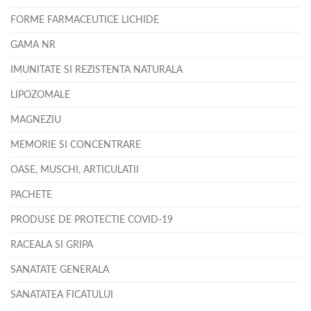
FORME FARMACEUTICE LICHIDE
GAMA NR
IMUNITATE SI REZISTENTA NATURALA
LIPOZOMALE
MAGNEZIU
MEMORIE SI CONCENTRARE
OASE, MUSCHI, ARTICULATII
PACHETE
PRODUSE DE PROTECTIE COVID-19
RACEALA SI GRIPA
SANATATE GENERALA
SANATATEA FICATULUI