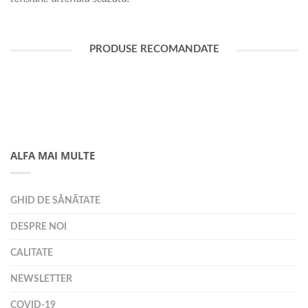
PRODUSE RECOMANDATE
ALFA MAI MULTE
GHID DE SĂNĂTATE
DESPRE NOI
CALITATE
NEWSLETTER
COVID-19