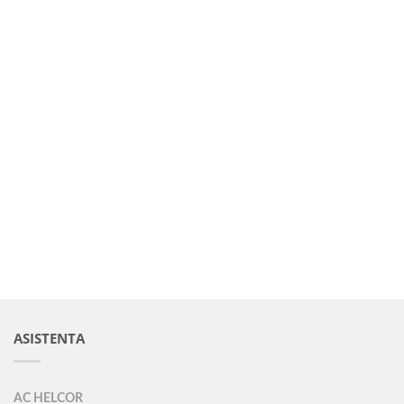
ASISTENTA
AC HELCOR