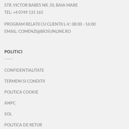
STR. VICTOR BABES NR. 50, BAIA MARE
TEL: +4 0749 131 165
PROGRAM RELATII CU CLIENTII L-V: 08:00 - 16:00
EMAIL: COMENZI@BIOSUNLINE.RO
POLITICI
CONFIDENTIALITATE
TERMENI SI CONDITII
POLITICA COOKIE
ANPC
SOL
POLITICA DE RETUR