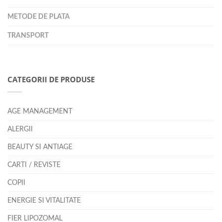
METODE DE PLATA
TRANSPORT
CATEGORII DE PRODUSE
AGE MANAGEMENT
ALERGII
BEAUTY SI ANTIAGE
CARTI / REVISTE
COPII
ENERGIE SI VITALITATE
FIER LIPOZOMAL