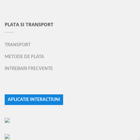
PLATA SI TRANSPORT
TRANSPORT
METODE DE PLATA
INTREBARI FRECVENTE
APLICATIE INTERACTIUNI