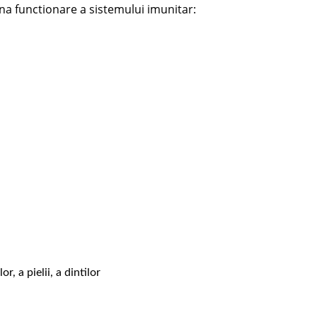
a functionare a sistemului imunitar:
, a pielii, a dintilor