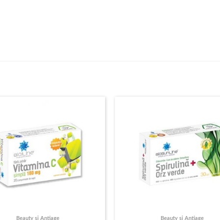
Beauty si Antiage
Beauty si Antiage