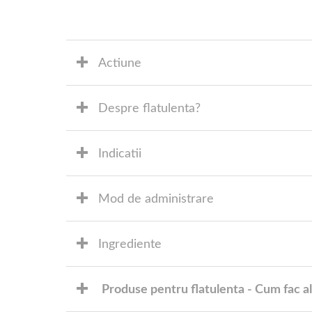
Actiune
Despre flatulenta?
Indicatii
Mod de administrare
Ingrediente
Produse pentru flatulenta - Cum fac a