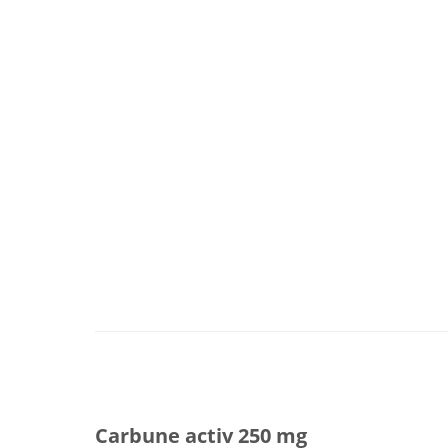
Carbune activ 250 mg