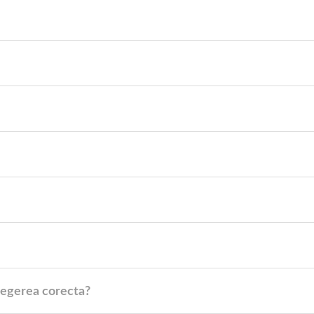
legerea corecta?