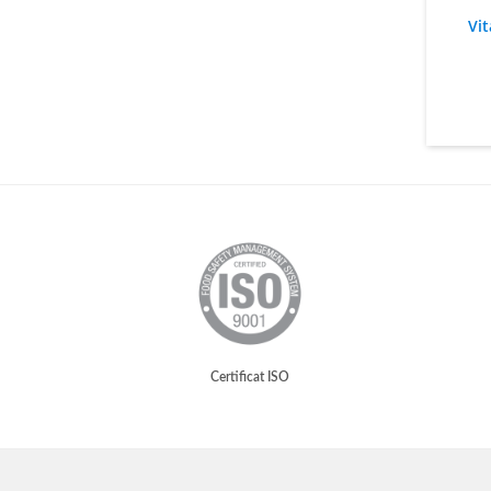
Vi
Certificat ISO