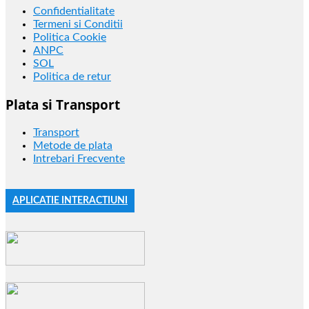
Confidentialitate
Termeni si Conditii
Politica Cookie
ANPC
SOL
Politica de retur
Plata si Transport
Transport
Metode de plata
Intrebari Frecvente
APLICATIE INTERACTIUNI