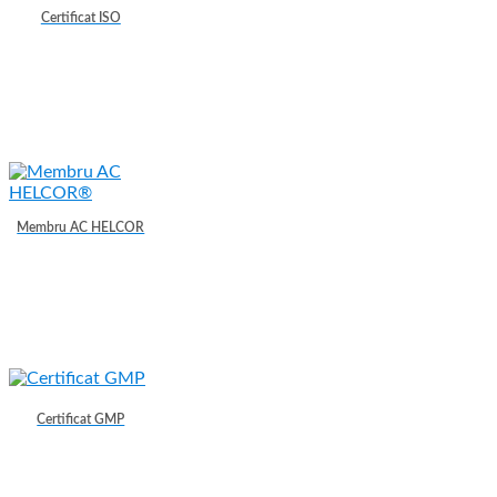
Certificat ISO
Membru AC HELCOR
Certificat GMP