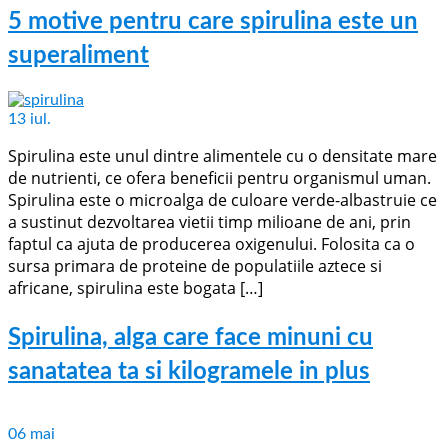
5 motive pentru care spirulina este un
superaliment
13
iul.
Spirulina este unul dintre alimentele cu o densitate mare
de nutrienti, ce ofera beneficii pentru organismul uman.
Spirulina este o microalga de culoare verde-albastruie ce
a sustinut dezvoltarea vietii timp milioane de ani, prin
faptul ca ajuta de producerea oxigenului. Folosita ca o
sursa primara de proteine de populatiile aztece si
africane, spirulina este bogata […]
Spirulina, alga care face minuni cu
sanatatea ta si kilogramele in plus
06
mai