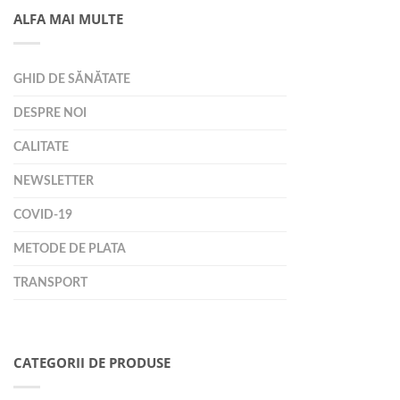
ALFA MAI MULTE
GHID DE SĂNĂTATE
DESPRE NOI
CALITATE
NEWSLETTER
COVID-19
METODE DE PLATA
TRANSPORT
CATEGORII DE PRODUSE