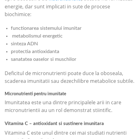
energie, dar sunt implicati in sute de procese
biochimice:
functionarea sistemului imunitar
metabolismul energetic
sinteza ADN
protectia antioxidanta
sanatatea oaselor si muschilor
Deficitul de micronutrienti poate duce la oboseala,
scaderea imunitatii sau dezechilibre metabolice subtile.
Micronutrienti pentru imunitate
Imunitatea este una dintre principalele arii in care
micronutrientii au un rol demonstrat stiintific.
Vitamina C – antioxidant si sustinere imunitara
Vitamina C este unul dintre cei mai studiati nutrienti