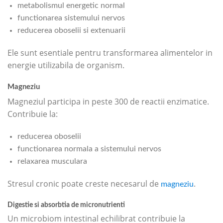
metabolismul energetic normal
functionarea sistemului nervos
reducerea oboselii si extenuarii
Ele sunt esentiale pentru transformarea alimentelor in
energie utilizabila de organism.
Magneziu
Magneziul participa in peste 300 de reactii enzimatice.
Contribuie la:
reducerea oboselii
functionarea normala a sistemului nervos
relaxarea musculara
Stresul cronic poate creste necesarul de
.
magneziu
Digestie si absorbtia de micronutrienti
Un microbiom intestinal echilibrat contribuie la