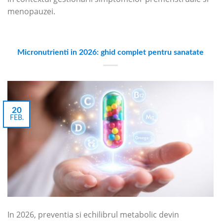
menopauzei.
Micronutrienti in 2026: ghid complet pentru sanatate
20
FEB.
In 2026, preventia si echilibrul metabolic devin