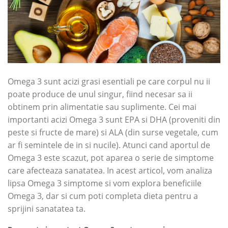
Omega 3 sunt acizi grasi esentiali pe care corpul nu ii
poate produce de unul singur, fiind necesar sa ii
obtinem prin alimentatie sau suplimente. Cei mai
importanti acizi Omega 3 sunt EPA si DHA (proveniti din
peste si fructe de mare) si ALA (din surse vegetale, cum
ar fi semintele de in si nucile). Atunci cand aportul de
Omega 3 este scazut, pot aparea o serie de simptome
care afecteaza sanatatea. In acest articol, vom analiza
lipsa Omega 3 simptome si vom explora beneficiile
Omega 3, dar si cum poti completa dieta pentru a
sprijini sanatatea ta.