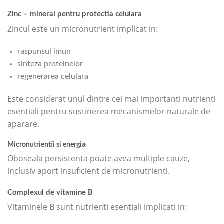
Zinc – mineral pentru protectia celulara
Zincul este un micronutrient implicat in:
raspunsul imun
sinteza proteinelor
regenerarea celulara
Este considerat unul dintre cei mai importanti nutrienti
esentiali pentru sustinerea mecanismelor naturale de
aparare.
a
Micronutrientii si energi
Oboseala persistenta poate avea multiple cauze,
inclusiv aport insuficient de micronutrienti.
Complexul de vitamine B
Vitaminele B sunt nutrienti esentiali implicati in: